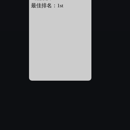
最佳排名：1st