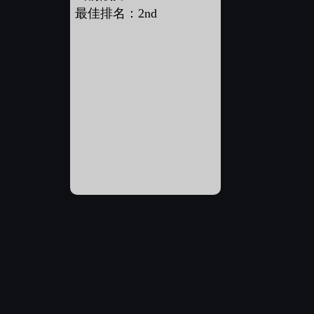
最佳排名：2nd