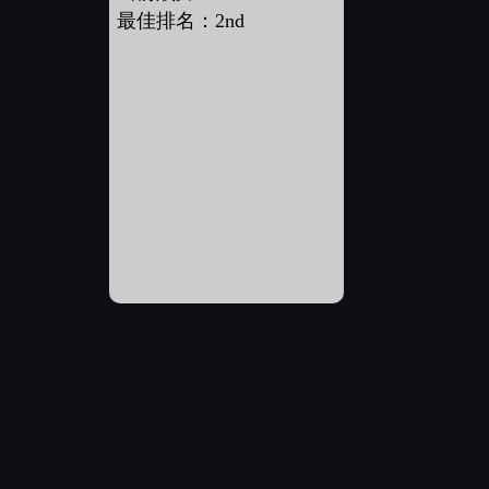
最佳排名：2nd