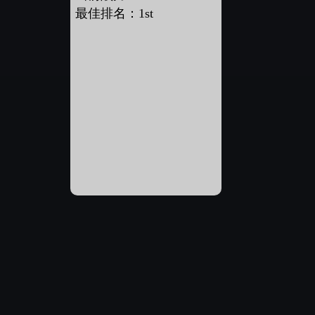
最佳排名：1st