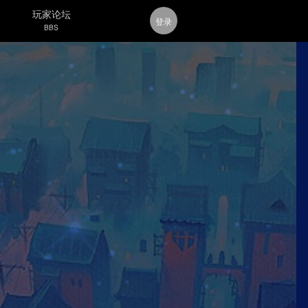
玩家论坛
登录
BBS