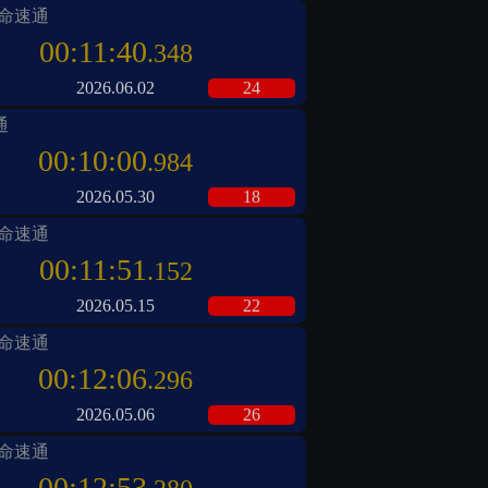
一命速通
00:11:40
.348
2026.06.02
24
通
00:10:00
.984
2026.05.30
18
一命速通
00:11:51
.152
2026.05.15
22
一命速通
00:12:06
.296
2026.05.06
26
一命速通
00:12:53