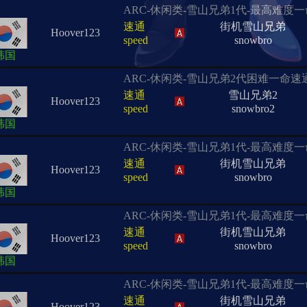
ARC-休闲类-雪山兄弟1代-最高难度
速通
街机雪山兄弟
Hoover123
speed
snowbro
韩国
ARC-休闲类-雪山兄弟2代困难一命速
速通
雪山兄弟2
Hoover123
speed
snowbro2
韩国
ARC-休闲类-雪山兄弟1代-最高难度
速通
街机雪山兄弟
Hoover123
speed
snowbro
韩国
ARC-休闲类-雪山兄弟1代-最高难度
速通
街机雪山兄弟
Hoover123
speed
snowbro
韩国
ARC-休闲类-雪山兄弟1代-最高难度
速通
街机雪山兄弟
Hoover123