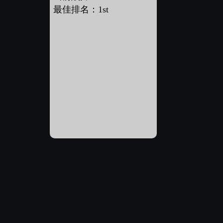
最佳排名：1st