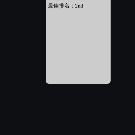
最佳排名：2nd